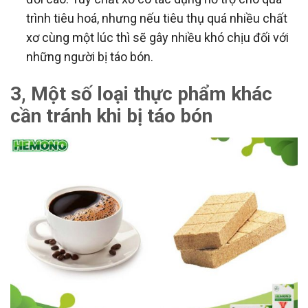
trình tiêu hoá, nhưng nếu tiêu thụ quá nhiều chất
xơ cùng một lúc thì sẽ gây nhiều khó chịu đối với
những người bị táo bón.
3, Một số loại thực phẩm khác
cần tránh khi bị táo bón