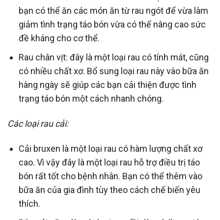
bạn có thể ăn các món ăn từ rau ngót để vừa làm
giảm tình trạng táo bón vừa có thể nâng cao sức
đề kháng cho cơ thể.
Rau chân vịt: đây là một loại rau có tính mát, cũng
có nhiều chất xơ. Bổ sung loại rau này vào bữa ăn
hàng ngày sẽ giúp các bạn cải thiện được tình
trạng táo bón một cách nhanh chóng.
Các loại rau cải:
Cải bruxen là một loại rau có hàm lượng chất xơ
cao. Vì vậy đây là một loại rau hỗ trợ điều trị táo
bón rất tốt cho bệnh nhân. Bạn có thể thêm vào
bữa ăn của gia đình tùy theo cách chế biến yêu
thích.