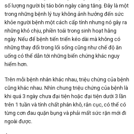
số lượng người bị táo bón ngày càng tăng. Đây là một
trong những bệnh lý tuy không ảnh hưởng đến sức
khỏe người bệnh một cách cấp tính nhưng nó gây ra
những khó chịu, phiền toái trong sinh hoạt hằng
ngày. Nếu để bệnh tiến triển kéo dài mà không có
những thay đổi trong lối sống cũng như chế độ ăn
uống có thể dẫn tới những biến chứng khác nguy
hiểm hơn.
Trên mỗi bệnh nhân khác nhau, triệu chứng của bệnh
cũng khác nhau. Nhìn chung triệu chứng của bệnh là
khi quá 3 ngày chưa đại tiện hoặc đại tiện dưới 3 lần
trên 1 tuần và tính chất phân khô, rắn cục, có thể có
từng cơn đau quặn bụng và phải mất sức rặn mới đi
ngoài được.