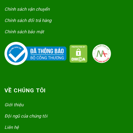
Chính sách vận chuyển
Chính sách đổi trả hàng
Chính sách bảo mật
VỀ CHÚNG TÔI
Giới thiệu
Đội ngũ của chúng tôi
Liên hệ