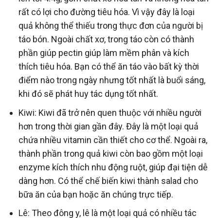
rất có lợi cho đường tiêu hóa. Vì vậy đây là loại
quả không thể thiếu trong thực đơn của người bị
táo bón. Ngoài chất xơ, trong táo còn có thành
phần giúp pectin giúp làm mềm phân và kích
thích tiêu hóa. Bạn có thể ăn táo vào bất kỳ thời
điểm nào trong ngày nhưng tốt nhất là buổi sáng,
khi đó sẽ phát huy tác dụng tốt nhất.
Kiwi: Kiwi đã trở nên quen thuộc với nhiều người
hơn trong thời gian gần đây. Đây là một loại quả
chứa nhiều vitamin cần thiết cho cơ thể. Ngoài ra,
thành phần trong quả kiwi còn bao gồm một loại
enzyme kích thích nhu động ruột, giúp đại tiện dễ
dàng hơn. Có thể chế biến kiwi thành salad cho
bữa ăn của bạn hoặc ăn chúng trực tiếp.
Lê: Theo đông y, lê là một loại quả có nhiều tác