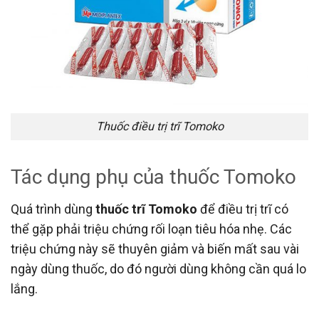
Thuốc điều trị trĩ Tomoko
Tác dụng phụ của thuốc Tomoko
Quá trình dùng
thuốc trĩ Tomoko
để điều trị trĩ có
thể gặp phải triệu chứng rối loạn tiêu hóa nhẹ. Các
triệu chứng này sẽ thuyên giảm và biến mất sau vài
ngày dùng thuốc, do đó người dùng không cần quá lo
lắng.