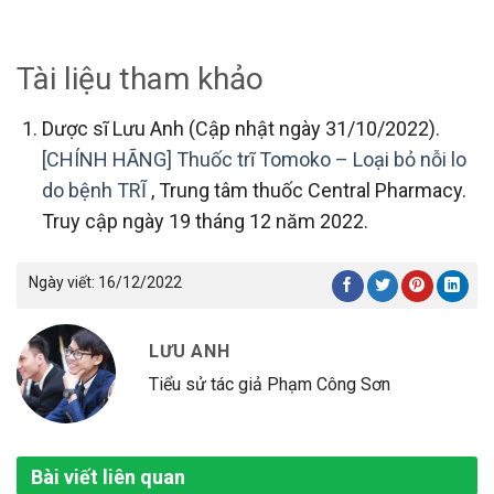
Tài liệu tham khảo
Dược sĩ Lưu Anh (Cập nhật ngày 31/10/2022).
[CHÍNH HÃNG] Thuốc trĩ Tomoko – Loại bỏ nỗi lo
do bệnh TRĨ
, Trung tâm thuốc Central Pharmacy.
Truy cập ngày 19 tháng 12 năm 2022.
Ngày viết:
16/12/2022
LƯU ANH
Tiểu sử tác giả Phạm Công Sơn
Bài viết liên quan