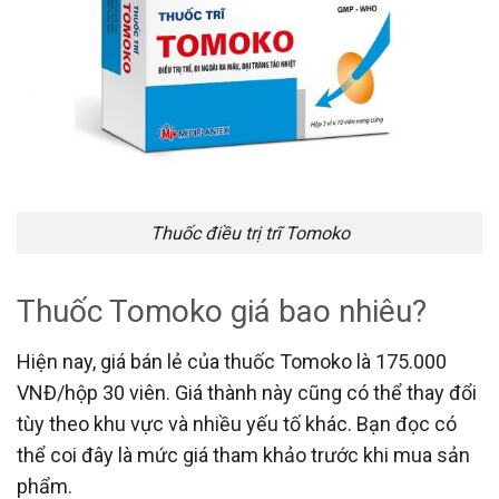
Thuốc điều trị trĩ Tomoko
Thuốc Tomoko giá bao nhiêu?
Hiện nay, giá bán lẻ của thuốc Tomoko là 175.000
VNĐ/hộp 30 viên. Giá thành này cũng có thể thay đổi
tùy theo khu vực và nhiều yếu tố khác. Bạn đọc có
thể coi đây là mức giá tham khảo trước khi mua sản
phẩm.