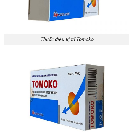
Thuốc điều trị trĩ Tomoko