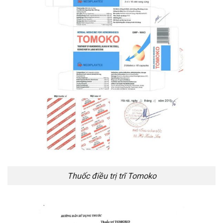
Thuốc điều trị trĩ Tomoko