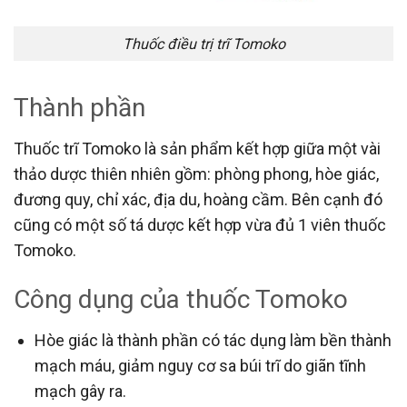
Thuốc điều trị trĩ Tomoko
Thành phần
Thuốc trĩ Tomoko là sản phẩm kết hợp giữa một vài
thảo dược thiên nhiên gồm: phòng phong, hòe giác,
đương quy, chỉ xác, địa du, hoàng cầm. Bên cạnh đó
cũng có một số tá dược kết hợp vừa đủ 1 viên thuốc
Tomoko.
Công dụng của thuốc Tomoko
Hòe giác là thành phần có tác dụng làm bền thành
mạch máu, giảm nguy cơ sa búi trĩ do giãn tĩnh
mạch gây ra.