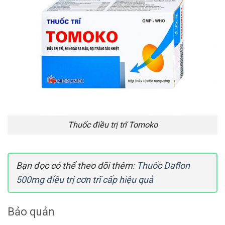
Thuốc điều trị trĩ Tomoko
Bạn đọc có thể theo dõi thêm:
Thuốc Daflon
500mg điều trị cơn trĩ cấp hiệu quả
Bảo quản