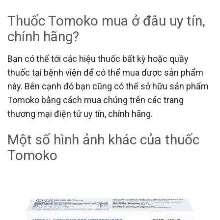
Thuốc Tomoko mua ở đâu uy tín,
chính hãng?
Bạn có thể tới các hiệu thuốc bất kỳ hoặc quầy
thuốc tại bệnh viện để có thể mua được sản phẩm
này. Bên cạnh đó bạn cũng có thể sở hữu sản phẩm
Tomoko bằng cách mua chúng trên các trang
thương mại điện tử uy tín, chính hãng.
Một số hình ảnh khác của thuốc
Tomoko