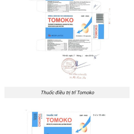
Thuốc điều trị trĩ Tomoko