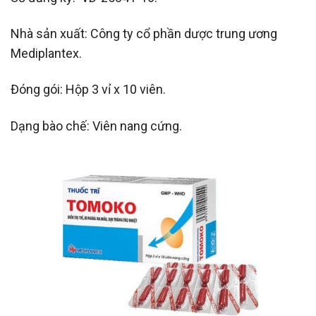
Nhà sản xuất: Công ty cổ phần dược trung ương
Mediplantex.
Đóng gói: Hộp 3 vỉ x 10 viên.
Dạng bào chế: Viên nang cứng.