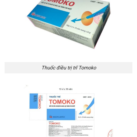
Thuốc điều trị trĩ Tomoko