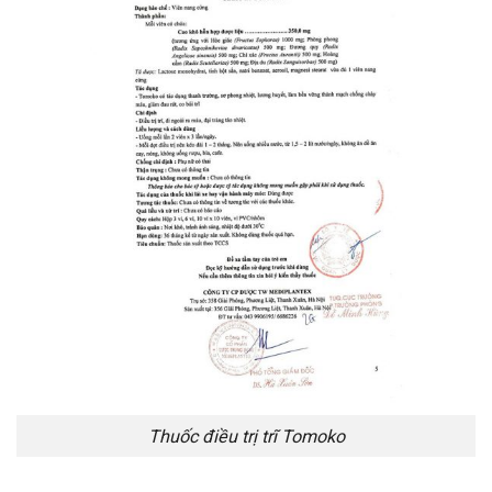
Thuốc điều trị trĩ Tomoko