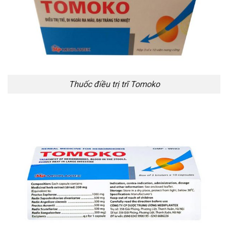
Thuốc điều trị trĩ Tomoko