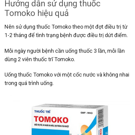
Hướng dẫn sử dụng thuốc
Tomoko hiệu quả
Nên sử dụng thuốc Tomoko theo một đợt điều trị từ
1-2 tháng để tình trạng bệnh được điều trị dứt điểm.
Mỗi ngày người bệnh cần uống thuốc 3 lần, mỗi lần
dùng 2 viên thuốc trĩ Tomoko.
Uống thuốc Tomoko với một cốc nước và không nhai
trong quá trình uống.