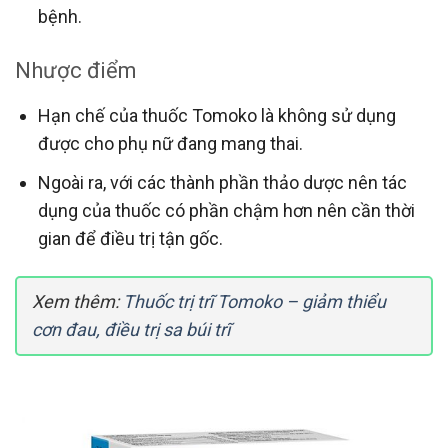
bệnh.
Nhược điểm
Hạn chế của thuốc Tomoko là không sử dụng
được cho phụ nữ đang mang thai.
Ngoài ra, với các thành phần thảo dược nên tác
dụng của thuốc có phần chậm hơn nên cần thời
gian để điều trị tận gốc.
Xem thêm:
Thuốc trị trĩ Tomoko – giảm thiểu
cơn đau, điều trị sa búi trĩ