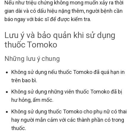
Nếu như triệu chứng không mong muốn xảy ra thời
gian dài và có dấu hiệu nặng thêm, người bệnh cần
báo ngay với bác sĩ để được kiểm tra.
Lưu ý và bảo quản khi sử dụng
thuốc Tomoko
Những lưu ý chung
Không sử dụng nếu thuốc Tomoko đã quá hạn in
trên bao bì.
Không sử dụng những viên thuốc Tomoko đã bị
hư hỏng, ẩm mốc.
Không sử dụng thuốc Tomoko cho phụ nữ có thai
hay người mẫn cảm với các thành phần có trong
thuốc.