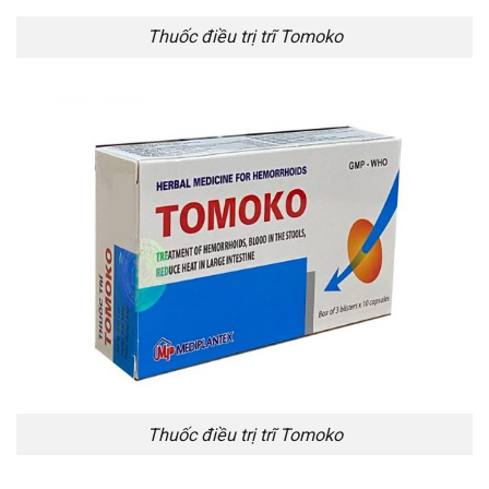
Thuốc điều trị trĩ Tomoko
Thuốc điều trị trĩ Tomoko