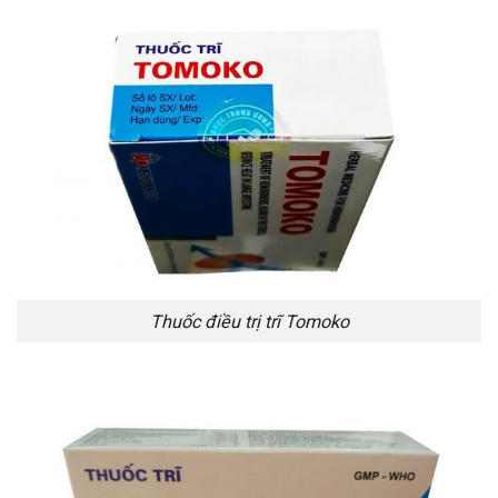
Thuốc điều trị trĩ Tomoko