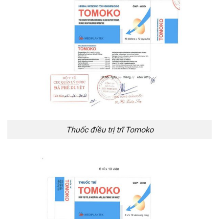
Thuốc điều trị trĩ Tomoko