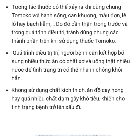
Tương tác thuốc có thể xảy ra khi dùng chung
Tomoko với hành sống, can khương, mẫu đơn, lê
lô hay bạch liễm,… Do đó cần thận trọng trước và
trong quá trình điều trị, tránh dùng chung các
thành phần trên khi sử dụng thuốc Tomoko.
Quá trình điều trị trĩ, người bệnh cần kết hợp bổ
sung nhiều thức ăn có chất xơ và uống thật nhiều
nước để tình trạng trĩ có thể nhanh chóng khỏi
hẳn.
Không sử dụng chất kích thích, ăn đồ cay nóng
hay quá nhiều chất đạm gây khó tiêu, khiến cho
tình trạng bệnh trở lên xấu đi.