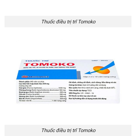
Thuốc điều trị trĩ Tomoko
Thuốc điều trị trĩ Tomoko