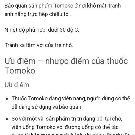
Bảo quản sản phẩm Tomoko ở nơi khô mát, tránh
ánh nắng trực tiếp chiếu tới.
Nhiệt độ phù hợp: dưới 30 độ C.
Tránh xa tầm với của trẻ nhỏ.
Ưu điểm – nhược điểm của thuốc
Tomoko
Ưu điểm
Thuốc Tomoko dạng viên nang, người dùng có thể
dễ dàng sử dụng và bảo quản.
So với một vài sản phẩm trị trĩ dạng bôi tại chỗ,
viên uống Tomoko với đường uống có thể tác