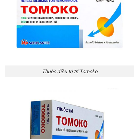
Thuốc điều trị trĩ Tomoko