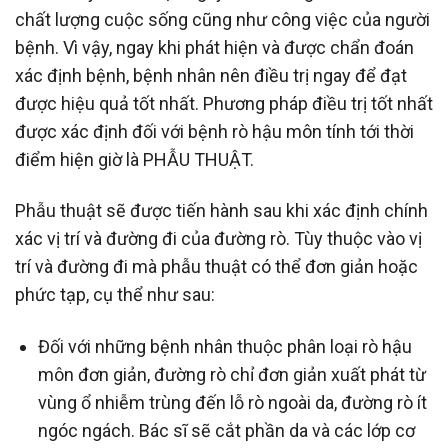
chất lượng cuộc sống cũng như công việc của người
bệnh. Vì vậy, ngay khi phát hiện và được chẩn đoán
xác định bệnh, bệnh nhân nên điều trị ngay để đạt
được hiệu quả tốt nhất. Phương pháp điều trị tốt nhất
được xác định đối với bệnh rò hậu môn tính tới thời
điểm hiện giờ là PHẪU THUẬT.
Phẫu thuật sẽ được tiến hành sau khi xác định chính
xác vị trí và đường đi của đường rò. Tùy thuộc vào vị
trí và đường đi mà phẫu thuật có thể đơn giản hoặc
phức tạp, cụ thể như sau:
Đối với những bệnh nhân thuộc phân loại rò hậu
môn đơn giản, đường rò chỉ đơn giản xuất phát từ
vùng ổ nhiễm trùng đến lỗ rò ngoài da, đường rò ít
ngóc ngách. Bác sĩ sẽ cắt phần da và các lớp cơ