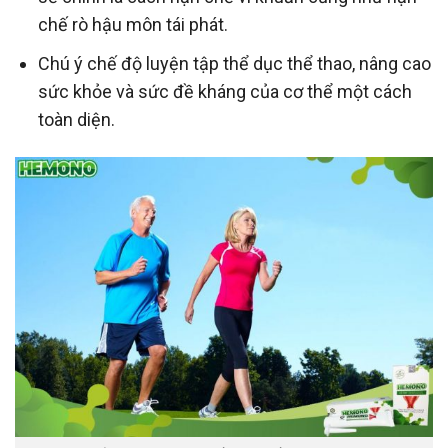
chế rò hậu môn tái phát.
Chú ý chế độ luyện tập thể dục thể thao, nâng cao
sức khỏe và sức đề kháng của cơ thể một cách
toàn diện.