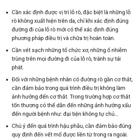
Cần xác định được vị trí lỗ rò, đặc biệt là những lỗ
rò không xuất hiện trên da, chỉ khi xác định đúng
đường đi của lỗ rò mới có thể xác định đúng
phương pháp điều trị và chữa trị hoàn toàn.
Cần vét sạch những tổ chức xơ, những ổ nhiễm
trùng trên mọi đường đi của lỗ rò, tránh sự tái
phát.
Đối với những bệnh nhân có đường rò gần cơ thắt,
cần đảm bảo trong quá trình điều trị không làm
ảnh hưởng đến cơ thắt. Trong trường hợp cơ thắt
tổn thương có thể dẫn đến những ảnh hưởng xấu
đến người bệnh như: đại tiện không tự chủ…
Chú ý đến quá trình hậu phẫu, cần đảm bảo đúng
quy định đến vết mổ được liền từ trong ra ngoài.