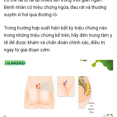
Bệnh nhân có triệu chứng ngứa, đau rát và thường
xuyên xì hơi qua đường rò.
Trong trường hợp xuất hiện bất kỳ triệu chứng nào
trong những triệu chứng kể trên, hãy đến trung tâm y
tế để được khám và chẩn đoán chính xác, điều trị
ngay từ giai đoạn sớm.