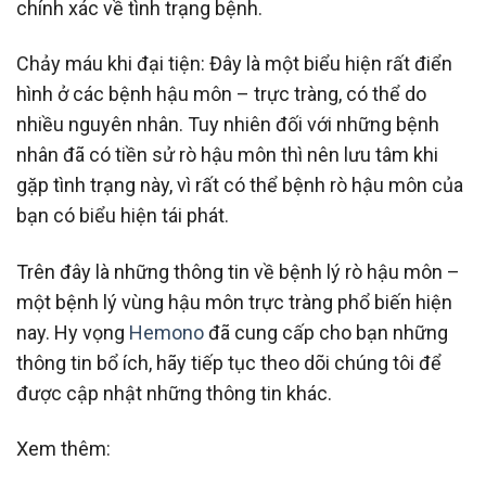
chính xác về tình trạng bệnh.
Chảy máu khi đại tiện: Đây là một biểu hiện rất điển
hình ở các bệnh hậu môn – trực tràng, có thể do
nhiều nguyên nhân. Tuy nhiên đối với những bệnh
nhân đã có tiền sử rò hậu môn thì nên lưu tâm khi
gặp tình trạng này, vì rất có thể bệnh rò hậu môn của
bạn có biểu hiện tái phát.
Trên đây là những thông tin về bệnh lý rò hậu môn –
một bệnh lý vùng hậu môn trực tràng phổ biến hiện
nay. Hy vọng
Hemono
đã cung cấp cho bạn những
thông tin bổ ích, hãy tiếp tục theo dõi chúng tôi để
được cập nhật những thông tin khác.
Xem thêm: