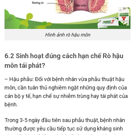
Hình ảnh rò hậu môn
6.2 Sinh hoạt đúng cách hạn chế Rò hậu
môn tái phát?
– Hậu phẫu: Đối với bệnh nhân vừa phẫu thuật hậu
môn, cần tuân thủ nghiêm ngặt những quy định của
cán bộ y tế, hạn chế sự nhiễm trùng hay tái phát của
bệnh.
Trong 3-5 ngày đầu tiên sau phẫu thuật, bệnh nhân
thường được yêu cầu tiếp tục sử dụng kháng sinh