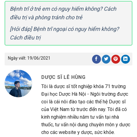
Bệnh trĩ ở trẻ em có nguy hiểm không? Cách
điều trị và phòng tránh cho trẻ
[Hỏi đáp] Bệnh trĩ ngoại có nguy hiểm không?
Cách điều trị
Ngày viết:
19/06/2021
DƯỢC SĨ LÊ HÙNG
Tôi là dược sĩ tốt nghiệp khóa 71 trường
Đại học Dược Hà Nội - Ngôi trường được
coi là cái nôi đào tạo các thế hệ Dược sĩ
của Việt Nam từ trước đến nay. Tôi đã có
kinh nghiệm nhiều năm tư vấn tại nhà
thuốc, tư vấn nội dung chuyên môn y dược
cho các website y dược, sức khỏe.