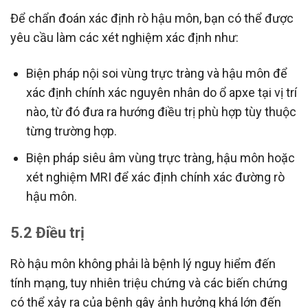
Để chẩn đoán xác định rò hậu môn, bạn có thể được
yêu cầu làm các xét nghiệm xác định như:
Biện pháp nội soi vùng trực tràng và hậu môn để
xác định chính xác nguyên nhân do ổ apxe tại vị trí
nào, từ đó đưa ra hướng điều trị phù hợp tùy thuộc
từng trường hợp.
Biện pháp siêu âm vùng trực tràng, hậu môn hoặc
xét nghiệm MRI để xác định chính xác đường rò
hậu môn.
5.2 Điều trị
Rò hậu môn không phải là bệnh lý nguy hiểm đến
tính mạng, tuy nhiên triệu chứng và các biến chứng
có thể xảy ra của bệnh gây ảnh hưởng khá lớn đến