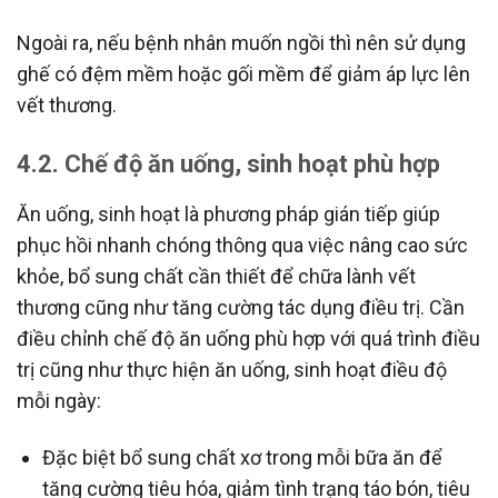
Ngoài ra, nếu bệnh nhân muốn ngồi thì nên sử dụng
ghế có đệm mềm hoặc gối mềm để giảm áp lực lên
vết thương.
4.2. Chế độ ăn uống, sinh hoạt phù hợp
Ăn uống, sinh hoạt là phương pháp gián tiếp giúp
phục hồi nhanh chóng thông qua việc nâng cao sức
khỏe, bổ sung chất cần thiết để chữa lành vết
thương cũng như tăng cường tác dụng điều trị. Cần
điều chỉnh chế độ ăn uống phù hợp với quá trình điều
trị cũng như thực hiện ăn uống, sinh hoạt điều độ
mỗi ngày:
Đặc biệt bổ sung chất xơ trong mỗi bữa ăn để
tăng cường tiêu hóa, giảm tình trạng táo bón, tiêu