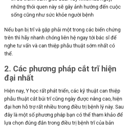
những thói quen này sẽ gây ảnh hướng đến cuộc
sống cũng như sức khỏe người bệnh
Nếu bạn bị trĩ và gặp phải một trong các biến chứng
trên thì hãy nhanh chóng liên hệ ngay tới bác sĩ để
nghe tư vấn và can thiệp phẫu thuật sớm nhất có
thể.
2. Các phương pháp cắt trĩ hiện
đại nhất
Hiện nay, Y học rất phát triển, các kỹ thuật can thiệp
phẫu thuật cắt búi trĩ cũng ngày được nâng cao, hiện
đại hơn hỗ trợ rất nhiều trong điều trị bệnh lý này. Sau
đây là một số phương pháp bạn có thể tham khảo để
lựa chọn đúng đắn trong điều trị bệnh trĩ của bản