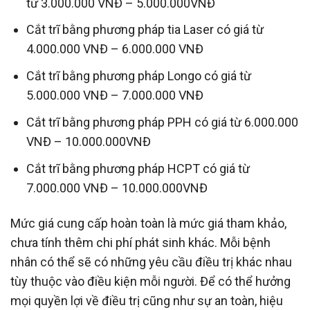
từ 3.000.000 VNĐ – 5.000.000VNĐ
Cắt trĩ bằng phương pháp tia Laser có giá từ
4.000.000 VNĐ – 6.000.000 VNĐ
Cắt trĩ bằng phương pháp Longo có giá từ
5.000.000 VNĐ – 7.000.000 VNĐ
Cắt trĩ bằng phương pháp PPH có giá từ 6.000.000
VNĐ – 10.000.000VNĐ
Cắt trĩ bằng phương pháp HCPT có giá từ
7.000.000 VNĐ – 10.000.000VNĐ
Mức giá cung cấp hoàn toàn là mức giá tham khảo,
chưa tính thêm chi phí phát sinh khác. Mỗi bệnh
nhân có thể sẽ có những yêu cầu điều trị khác nhau
tùy thuộc vào điều kiện mỗi người. Để có thể hưởng
mọi quyền lợi về điều trị cũng như sự an toàn, hiệu