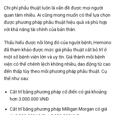
Chi phí phẫu thuật luôn là vấn đề được mọi người
quan tâm nhiều. Ai cũng mong muốn có thể lựa chọn
được phương pháp phẫu thuật hiệu quả và phù hợp
với khả năng tài chính của bản thân.
Thấu hiểu được nỗi lòng đó của người bệnh, Hemono
đã tham khảo được mức giá phẫu thuật cắt bỏ trĩ ở
một số bệnh viện lớn và uy tín. Giá thành mỗi bệnh
viện có thể chênh lệch không nhiều, dao động từ cao
đến thấp tùy theo mỗi phương pháp phẫu thuật. Cụ
thể như sau:
Cắt trĩ bằng phương pháp cổ điển có giá khoảng
hơn 3.000.000 VNĐ
Cắt trĩ bằng phương pháp Milligan Morgan có giá