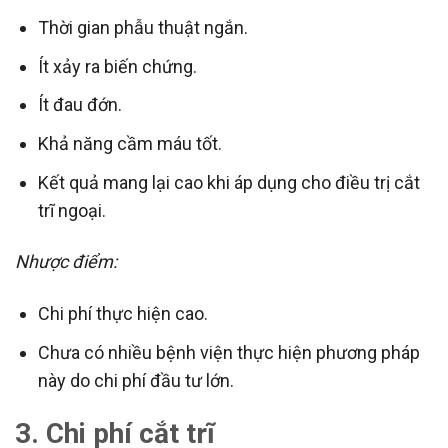
Thời gian phẫu thuật ngắn.
Ít xảy ra biến chứng.
Ít đau đớn.
Khả năng cầm máu tốt.
Kết quả mang lại cao khi áp dụng cho điều trị cắt
trĩ ngoại.
Nhược điểm:
Chi phí thực hiện cao.
Chưa có nhiều bệnh viện thực hiện phương pháp
này do chi phí đầu tư lớn.
3. Chi phí cắt trĩ