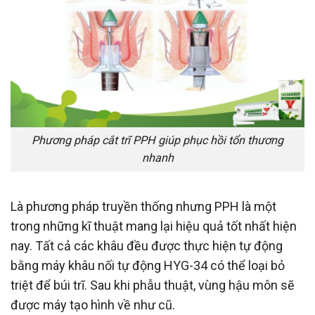
Phương pháp cắt trĩ PPH giúp phục hồi tổn thương
nhanh
Là phương pháp truyền thống nhưng PPH là một
trong những kĩ thuật mang lại hiệu quả tốt nhất hiện
nay. Tất cả các khâu đều được thực hiện tự động
bằng máy khâu nối tự động HYG-34 có thể loại bỏ
triệt để búi trĩ. Sau khi phẫu thuật, vùng hậu môn sẽ
được máy tạo hình về như cũ.