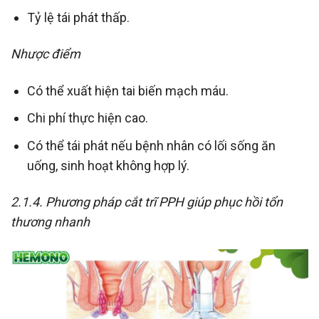
Tỷ lệ tái phát thấp.
Nhược điểm
Có thể xuất hiện tai biến mạch máu.
Chi phí thực hiện cao.
Có thể tái phát nếu bệnh nhân có lối sống ăn
uống, sinh hoạt không hợp lý.
2.1.4. Phương pháp cắt trĩ PPH giúp phục hồi tổn
thương nhanh