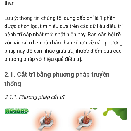
thân
Lưu ý: thông tin chúng tôi cung cấp chỉ là 1 phần
được chọn lọc, tìm hiểu dựa trên các dữ liệu điều trị
bệnh trĩ cập nhật mới nhất hiện nay. Bạn cần hỏi rõ
với bác sĩ trị liệu của bản thân kĩ hơn về các phương
pháp này để cân nhắc giữa ưu,nhược điểm của các
phương pháp với hiệu quả điều trị.
2.1. Cắt trĩ bằng phương pháp truyền
thống
2.1.1. Phương pháp cắt trĩ