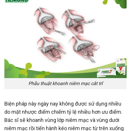
Phẫu thuật khoanh niêm mạc cắt trĩ
Biện pháp này ngày nay không được sử dụng nhiều
do mặt nhược điểm chiếm tỷ lệ nhiều hơn ưu điểm.
Bác sĩ sẽ khoanh vùng lớp niêm mạc và vùng dưới
niêm mạc rồi tiến hành kéo niêm mạc từ trên xuống