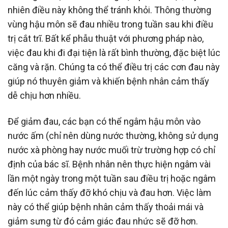
nhiên điều này không thể tránh khỏi. Thông thường
vùng hậu môn sẽ đau nhiều trong tuần sau khi điều
trị cắt trĩ. Bất kể phẫu thuật với phương pháp nào,
việc đau khi đi đại tiện là rất bình thường, đặc biệt lúc
căng và rặn. Chúng ta có thể điều trị các cơn đau này
giúp nó thuyên giảm và khiến bệnh nhân cảm thấy
dễ chịu hơn nhiều.
Để giảm đau, các bạn có thể ngâm hậu môn vào
nước ấm (chỉ nên dùng nước thường, không sử dụng
nước xà phòng hay nước muối trừ trường hợp có chỉ
định của bác sĩ. Bệnh nhân nên thực hiện ngâm vài
lần một ngày trong một tuần sau điều trị hoặc ngâm
đến lúc cảm thấy đỡ khó chịu và đau hơn. Việc làm
này có thể giúp bệnh nhân cảm thấy thoải mái và
giảm sưng từ đó cảm giác đau nhức sẽ đỡ hơn.