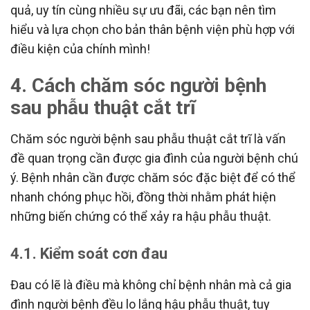
quả, uy tín cùng nhiều sự ưu đãi, các bạn nên tìm
hiểu và lựa chọn cho bản thân bệnh viện phù hợp với
điều kiện của chính mình!
4. Cách chăm sóc người bệnh
sau phẫu thuật cắt trĩ
Chăm sóc người bệnh sau phẫu thuật cắt trĩ là vấn
đề quan trọng cần được gia đình của người bệnh chú
ý. Bệnh nhân cần được chăm sóc đặc biệt để có thể
nhanh chóng phục hồi, đồng thời nhằm phát hiện
những biến chứng có thể xảy ra hậu phẫu thuật.
4.1. Kiểm soát cơn đau
Đau có lẽ là điều mà không chỉ bệnh nhân mà cả gia
đình người bệnh đều lo lắng hậu phẫu thuật, tuy