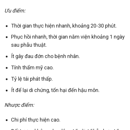
Ưu điểm:
Thời gian thực hiện nhanh, khoảng 20-30 phút.
Phục hồi nhanh, thời gian nằm viện khoảng 1 ngày
sau phẫu thuật.
Ít gây đau đớn cho bệnh nhân.
Tính thẩm mỹ cao.
Tỷ lệ tái phát thấp.
Ít để lại di chứng, tổn hại đến hậu môn.
Nhược điểm:
Chi phí thực hiện cao.