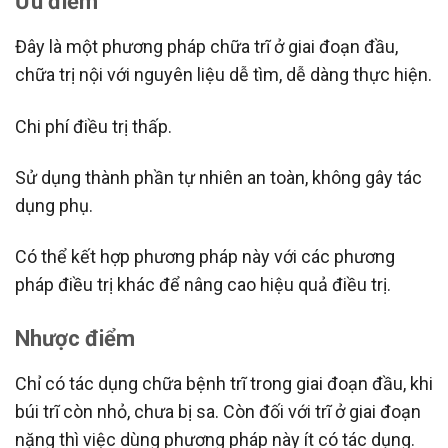
Ưu điểm
Đây là một phương pháp chữa trĩ ở giai đoạn đầu,
chữa trị nội với nguyên liệu dễ tìm, dễ dàng thực hiện.
Chi phí điều trị thấp.
Sử dụng thành phần tự nhiên an toàn, không gây tác
dụng phụ.
Có thể kết hợp phương pháp này với các phương
pháp điều trị khác để nâng cao hiệu quả điều trị.
Nhược điểm
Chỉ có tác dụng chữa bệnh trĩ trong giai đoạn đầu, khi
búi trĩ còn nhỏ, chưa bị sa. Còn đối với trĩ ở giai đoạn
nặng thì việc dùng phương pháp này ít có tác dụng.