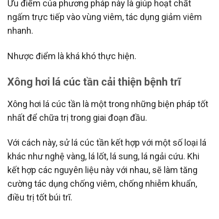
Ưu điểm của phương pháp này là giúp hoạt chất
ngấm trực tiếp vào vùng viêm, tác dụng giảm viêm
nhanh.
Nhược điểm là khá khó thực hiện.
Xông hơi lá cúc tần cải thiện bệnh trĩ
Xông hơi lá cúc tần là một trong những biện pháp tốt
nhất để chữa trị trong giai đoạn đầu.
Với cách này, sử lá cúc tần kết hợp với một số loại lá
khác như nghệ vàng, lá lốt, lá sung, lá ngải cứu. Khi
kết hợp các nguyên liệu này với nhau, sẽ làm tăng
cường tác dụng chống viêm, chống nhiễm khuẩn,
điều trị tốt búi trĩ.