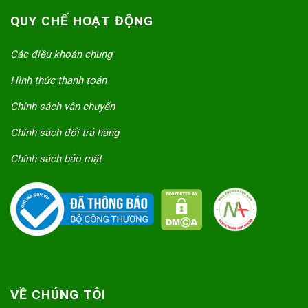
QUY CHẾ HOẠT ĐỘNG
Các điều khoản chung
Hình thức thanh toán
Chính sách vận chuyển
Chính sách đổi trả hàng
Chính sách bảo mật
VỀ CHÚNG TÔI