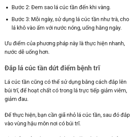
Bước 2: Đem sao lá cúc tần đến khi vàng.
Bước 3: Mỗi ngày, sử dụng lá cúc tần như trà, cho
lá khô vào ấm với nước nóng, uống hằng ngày.
Ưu điểm của phương pháp này là thực hiện nhanh,
nước dễ uống hơn.
Đắp lá cúc tần dứt điểm bệnh trĩ
Lá cúc tần cũng có thể sử dụng bằng cách đắp lên
búi trĩ, để hoạt chất có trong lá trực tiếp giảm viêm,
giảm đau.
Để thực hiện, bạn cần giã nhỏ lá cúc tần, sau đó đắp
vào vùng hậu môn nơi có búi trĩ.