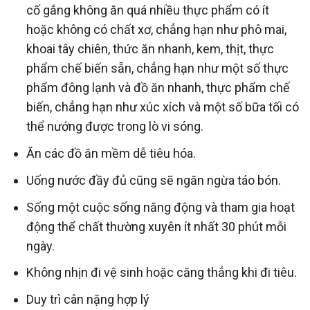
cố gắng không ăn quá nhiều thực phẩm có ít
hoặc không có chất xơ, chẳng hạn như phô mai,
khoai tây chiên, thức ăn nhanh, kem, thịt, thực
phẩm chế biến sẵn, chẳng hạn như một số thực
phẩm đông lạnh và đồ ăn nhanh, thực phẩm chế
biến, chẳng hạn như xúc xích và một số bữa tối có
thể nướng được trong lò vi sóng.
Ăn các đồ ăn mềm dễ tiêu hóa.
Uống nước đầy đủ cũng sẽ ngăn ngừa táo bón.
Sống một cuộc sống năng động và tham gia hoạt
động thể chất thường xuyên ít nhất 30 phút mỗi
ngày.
Không nhịn đi vệ sinh hoặc căng thẳng khi đi tiêu.
Duy trì cân nặng hợp lý