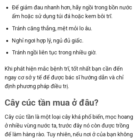
Để giảm đau nhanh hơn, hãy ngồi trong bồn nước
ấm hoặc sử dụng túi đá hoặc kem bôi trĩ.
Tránh căng thẳng, mệt mỏi lo âu.
Nghỉ ngơi hợp lý, ngủ đủ giấc.
Tránh ngồi liên tục trong nhiều giờ.
Khi phát hiện mắc bệnh trĩ, tốt nhất bạn cần đến
ngay cơ sở y tế để được bác sĩ hướng dẫn và chỉ
định phương pháp điều trị.
Cây cúc tần mua ở đâu?
Cây cúc tần là một loại cây khá phổ biến, mọc hoang
ở nhiều vùng nước ta, trước đây nó còn được trồng
để làm hàng rào. Tuy nhiên, nếu nơi ở của bạn không