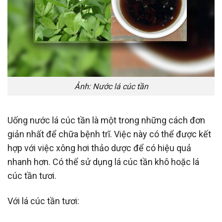
Ảnh: Nước lá cúc tần
Uống nước lá cúc tần là một trong những cách đơn
giản nhất để chữa bệnh trĩ. Việc này có thể được kết
hợp với việc xông hơi thảo dược để có hiệu quả
nhanh hơn. Có thể sử dụng lá cúc tần khô hoặc lá
cúc tần tươi.
Với lá cúc tần tươi: