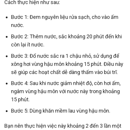
Cách thực hiện như sau:
Bước 1: Đem nguyên liệu rửa sạch, cho vào ấm
nước.
Bước 2: Thêm nước, sắc khoảng 20 phút đến khi
còn lại ít nước.
Bước 3: Đổ nước sắc ra 1 chậu nhỏ, sử dụng để
xông hơi vùng hậu môn khoảng 15 phút. Điều này
sẽ giúp các hoạt chất dễ dàng thấm vào búi trĩ.
Bước 4: Sau khi nước giảm nhiệt độ, còn hơi ấm,
ngâm vùng hậu môn với nước này trong khoảng
15 phút.
Bước 5: Dùng khăn mềm lau vùng hậu môn.
Bạn nên thực hiện việc này khoảng 2 đến 3 lần một