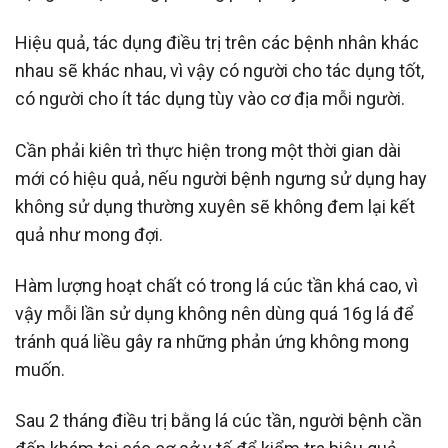
Hiệu quả, tác dụng điều trị trên các bệnh nhân khác
nhau sẽ khác nhau, vì vậy có người cho tác dụng tốt,
có người cho ít tác dụng tùy vào cơ địa mỗi người.
Cần phải kiên trì thực hiện trong một thời gian dài
mới có hiệu quả, nếu người bệnh ngưng sử dụng hay
không sử dụng thường xuyên sẽ không đem lại kết
quả như mong đợi.
Hàm lượng hoạt chất có trong lá cúc tần khá cao, vì
vậy mỗi lần sử dụng không nên dùng quá 16g lá để
tránh quá liều gây ra những phản ứng không mong
muốn.
Sau 2 tháng điều trị bằng lá cúc tần, người bệnh cần