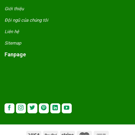
Giới thiệu
Đội ngũ của chúng tôi
Liên hệ
Sitemap
Fanpage