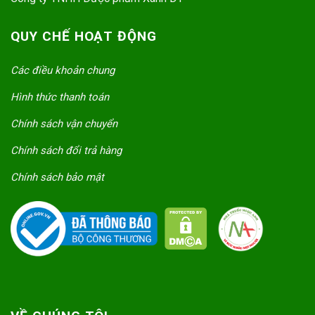
QUY CHẾ HOẠT ĐỘNG
Các điều khoản chung
Hình thức thanh toán
Chính sách vận chuyển
Chính sách đổi trả hàng
Chính sách bảo mật