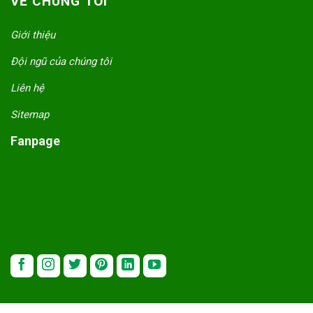
VỀ CHÚNG TÔI
Giới thiệu
Đội ngũ của chúng tôi
Liên hệ
Sitemap
Fanpage