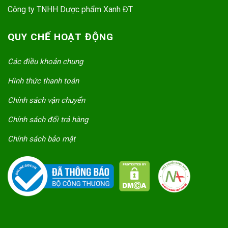
Công ty TNHH Dược phẩm Xanh ĐT
QUY CHẾ HOẠT ĐỘNG
Các điều khoản chung
Hình thức thanh toán
Chính sách vận chuyển
Chính sách đổi trả hàng
Chính sách bảo mật