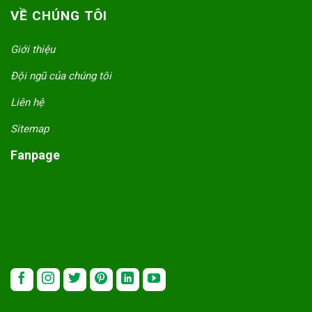
VỀ CHÚNG TÔI
Giới thiệu
Đội ngũ của chúng tôi
Liên hệ
Sitemap
Fanpage