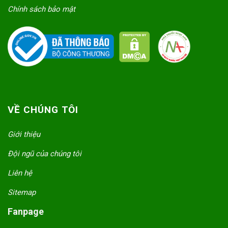
Chính sách bảo mật
VỀ CHÚNG TÔI
Giới thiệu
Đội ngũ của chúng tôi
Liên hệ
Sitemap
Fanpage